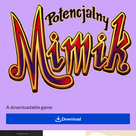
A downloadable game
Download